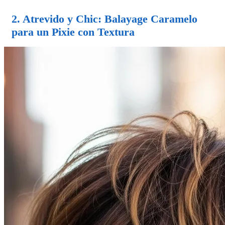
2. Atrevido y Chic:
Balayage Caramelo
para un Pixie con Textura