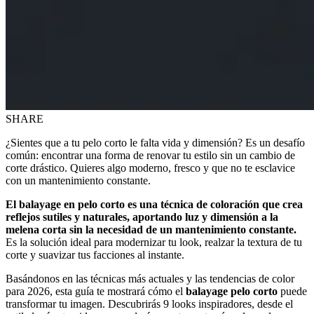
SHARE
¿Sientes que a tu pelo corto le falta vida y dimensión? Es un desafío
común: encontrar una forma de renovar tu estilo sin un cambio de
corte drástico. Quieres algo moderno, fresco y que no te esclavice
con un mantenimiento constante.
El balayage en pelo corto es una técnica de coloración que crea
reflejos sutiles y naturales, aportando luz y dimensión a la
melena corta sin la necesidad de un mantenimiento constante.
Es la solución ideal para modernizar tu look, realzar la textura de tu
corte y suavizar tus facciones al instante.
Basándonos en las técnicas más actuales y las tendencias de color
para 2026, esta guía te mostrará cómo el
balayage pelo corto
puede
transformar tu imagen. Descubrirás 9 looks inspiradores, desde el