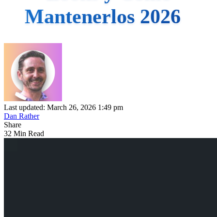
Mantenerlos 2026
Last updated: March 26, 2026 1:49 pm
Dan Rather
Share
32 Min Read