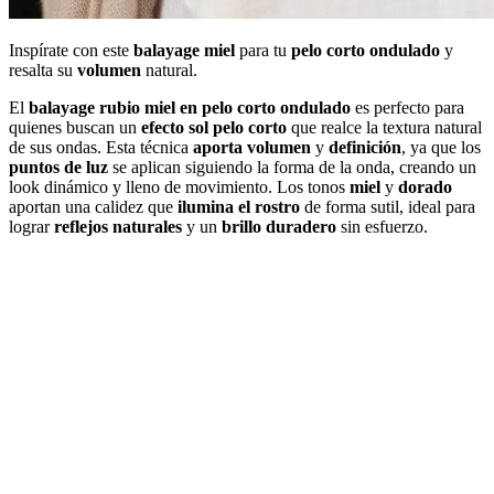
Inspírate con este
balayage miel
para tu
pelo corto ondulado
y
resalta su
volumen
natural.
El
balayage rubio miel en pelo corto ondulado
es perfecto para
quienes buscan un
efecto sol pelo corto
que realce la textura natural
de sus ondas. Esta técnica
aporta volumen
y
definición
, ya que los
puntos de luz
se aplican siguiendo la forma de la onda, creando un
look dinámico y lleno de movimiento. Los tonos
miel
y
dorado
aportan una calidez que
ilumina el rostro
de forma sutil, ideal para
lograr
reflejos naturales
y un
brillo duradero
sin esfuerzo.