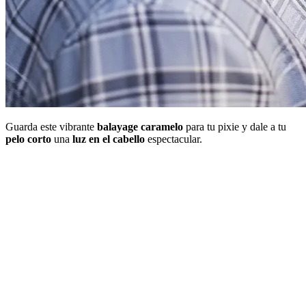
Guarda este vibrante
balayage caramelo
para tu pixie y dale a tu
pelo corto
una
luz en el cabello
espectacular.